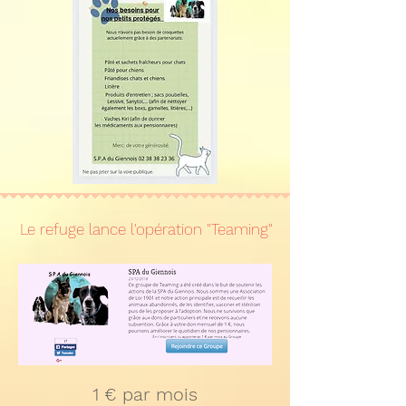
Le refuge lance l'opération "Teaming"
1 € par mois