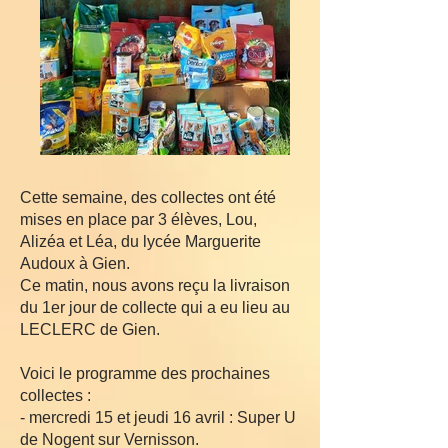
Cette semaine, des collectes ont été
mises en place par 3 élèves, Lou,
Alizéa et Léa, du lycée Marguerite
Audoux à Gien.
Ce matin, nous avons reçu la livraison
du 1er jour de collecte qui a eu lieu au
LECLERC de Gien.
Voici le programme des prochaines
collectes :
- mercredi 15 et jeudi 16 avril : Super U
de Nogent sur Vernisson.