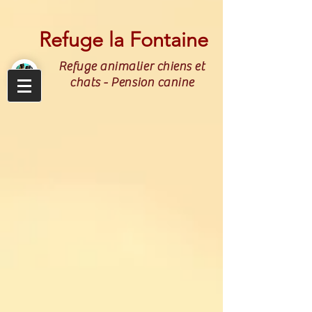
Refuge la Fontaine
Refuge animalier chiens et
chats - Pension canine