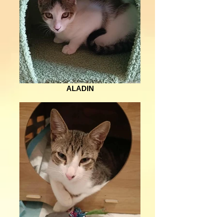
ALADIN