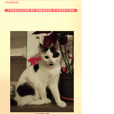
Facebook.
Formulaire de demande d'adoption