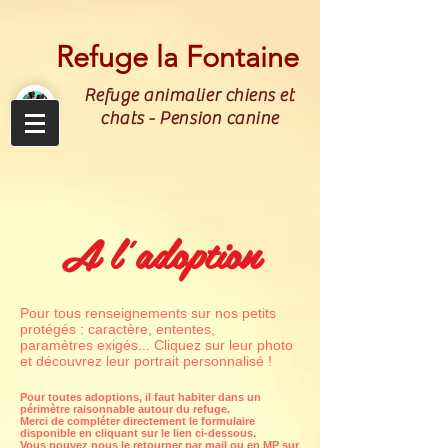
Refuge la Fontaine
Refuge animalier chiens et
chats - Pension canine
A l'adoption
Pour tous renseignements sur nos petits
protégés : caractère, ententes,
paramètres exigés... Cliquez sur leur photo
et découvrez leur portrait personnalisé !
Pour toutes adoptions, il faut habiter dans un
périmètre raisonnable autour du refuge.
Merci de compléter directement le formulaire
disponible en cliquant sur le lien ci-dessous.
Vous pouvez nous le retourner par mail ou en MP sur