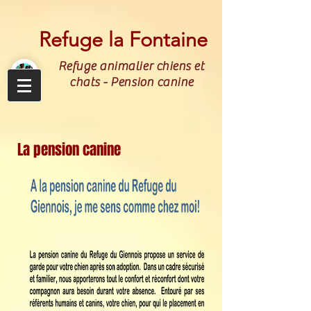
Refuge la Fontaine
Refuge animalier chiens et
chats - Pension canine
La pension canine