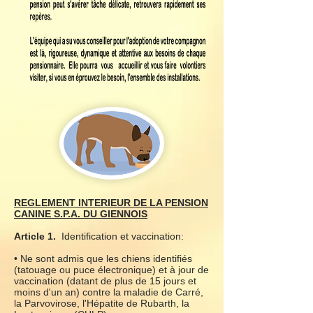
REGLEMENT INTERIEUR DE LA PENSION
CANINE S.P.A. DU GIENNOIS
Article 1.
Identification et vaccination:
• Ne sont admis que les chiens identifiés
(tatouage ou puce électronique) et à jour de
vaccination (datant de plus de 15 jours et
moins d'un an) contre la maladie de Carré,
la Parvovirose, l'Hépatite de Rubarth, la